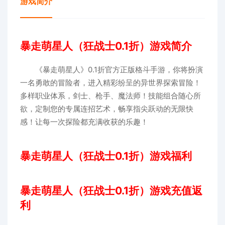
游戏简介
暴走萌星人（狂战士0.1折）游戏简介
《暴走萌星人》0.1折官方正版格斗手游，你将扮演
一名勇敢的冒险者，进入精彩纷呈的异世界探索冒险！
多样职业体系，剑士、枪手、魔法师！技能组合随心所
欲，定制您的专属连招艺术，畅享指尖跃动的无限快
感！让每一次探险都充满收获的乐趣！
暴走萌星人（狂战士0.1折）游戏福利
暴走萌星人（狂战士0.1折）游戏充值返
利