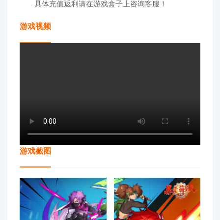
具体充值返利请在游戏盒子上咨询客服！
游戏视频
游戏截图