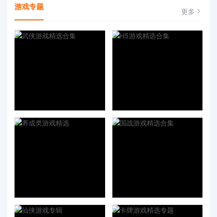
游戏专题
更多