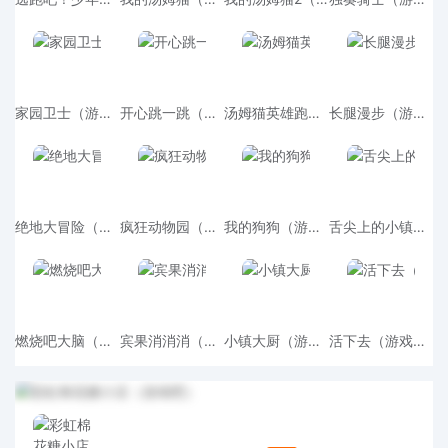
家园卫士（游戏吧）
开心跳一跳（游戏吧）
汤姆猫英雄跑酷（游戏吧）
长腿漫步（游戏吧）
绝地大冒险（游戏吧）
疯狂动物园（游戏吧）
我的狗狗（游戏吧）
舌尖上的小镇（游戏吧）
燃烧吧大脑（游戏吧）
宾果消消消（游戏吧）
小镇大厨（游戏吧）
活下去（游戏吧）